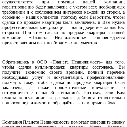
осуществляется при помощи нашей компании,
гарантированно будет заключена с учетом всех необходимых
требований и с соблюдением интересов каждой из сторон, а
особенно – наших клиентов, поэтому если Вы хотите, чтобы
сделка по продаже квартиры была заключена, и Вам нужна
профессиональная консультация, – наши двери всегда для Вас
открыты. При этом сделка по продаже квартиры в нашей
компании «Планета Недвижимость» сопровождается
предоставлением всех необходимых документов.
Обратившись в ООО «Планета Недвижимость» для того,
чтобы сделка купли-продажи квартиры состоялась, Вы
получите: экономию своего времени, полный перечень
необходимых услуг и документации, профессиональный
подход к тому, чтобы сделка по продаже квартиры была
заключена, а также положительные впечатления о
сотрудничестве с нашей компанией. Поэтому, если Вам
нужны консультации и реальные действия относительно
вопросов недвижимости, обращайтесь к нам прямо сейчас!
Компания Планета Недвижимость помогает совершить сделку