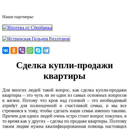
Наши партнеры:
Сделка купли-продажи
квартиры
Для многих людей такой вопрос, как сделка купли-продажи
квартиры – это чуть ли не один из самых основных вопросов
в жизни. Потому что кров над головой – это необходимый
атрибут для полноценной и счастливой семьи, и мы все
стремимся к тому, чтобы сделать наши семьи именно такими.
Причем для одних людей очень остро стоит вопрос покупки, в
то время как у других – сделка по продаже квартиры. Поэтому
таким людям нужна квалифицированная помощь настоящих