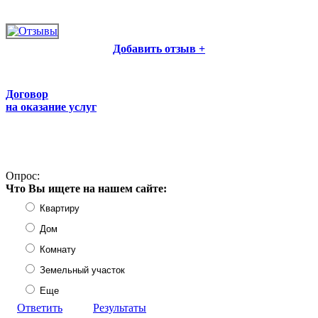
Добавить отзыв +
Договор
на оказание услуг
Опрос:
Что Вы ищете на нашем сайте:
Квартиру
Дом
Комнату
Земельный участок
Еще
Ответить
Результаты