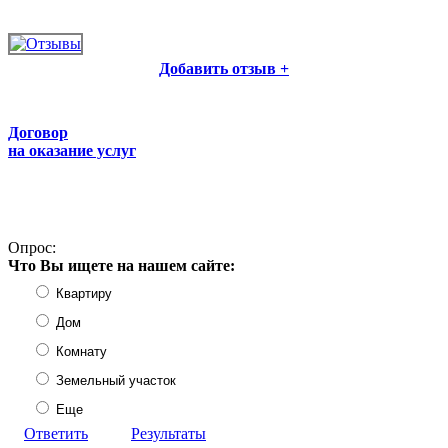
Добавить отзыв +
Договор
на оказание услуг
Опрос:
Что Вы ищете на нашем сайте:
Квартиру
Дом
Комнату
Земельный участок
Еще
Ответить
Результаты