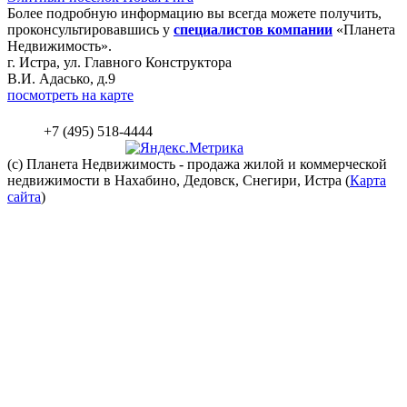
Более подробную информацию вы всегда можете получить,
проконсультировавшись у
специалистов компании
«Планета
Недвижимость».
г. Истра, ул. Главного Конструктора
В.И. Адасько, д.9
посмотреть на карте
+7 (495) 518-4444
(c) Планета
Недвижимость
- продажа жилой и коммерческой
недвижимости в Нахабино, Дедовск, Снегири, Истра (
Карта
сайта
)