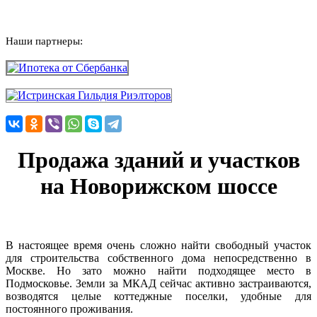
Наши партнеры:
Продажа зданий и участков
на Новорижском шоссе
В настоящее время очень сложно найти свободный участок
для строительства собственного дома непосредственно в
Москве. Но зато можно найти подходящее место в
Подмосковье. Земли за МКАД сейчас активно застраиваются,
возводятся целые коттеджные поселки, удобные для
постоянного проживания.