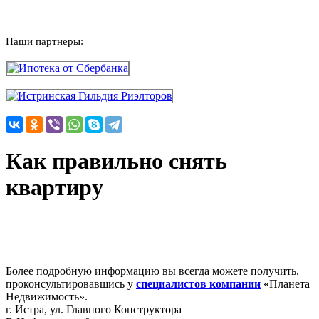
Наши партнеры:
Как правильно снять
квартиру
Более подробную информацию вы всегда можете получить,
проконсультировавшись у
специалистов компании
«Планета
Недвижимость».
г. Истра, ул. Главного Конструктора