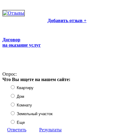
Добавить отзыв +
Договор
на оказание услуг
Опрос:
Что Вы ищете на нашем сайте:
Квартиру
Дом
Комнату
Земельный участок
Еще
Ответить
Результаты