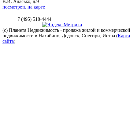
В.И. Адасько, д.9
посмотреть на карте
+7 (495) 518-4444
(c) Планета
Недвижимость
- продажа жилой и коммерческой
недвижимости в Нахабино, Дедовск, Снегири, Истра (
Карта
сайта
)