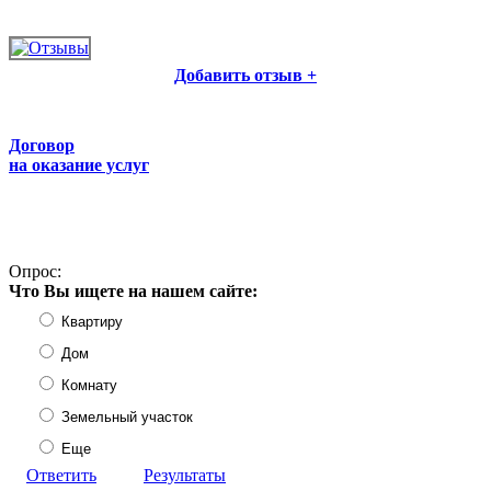
Добавить отзыв +
Договор
на оказание услуг
Опрос:
Что Вы ищете на нашем сайте:
Квартиру
Дом
Комнату
Земельный участок
Еще
Ответить
Результаты