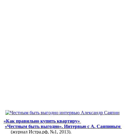
«Как правильно купить квартиру»
«Честным быть выгодно». Интервью с А. Саяпиным
(журнал Истра.рф, №1, 2013).