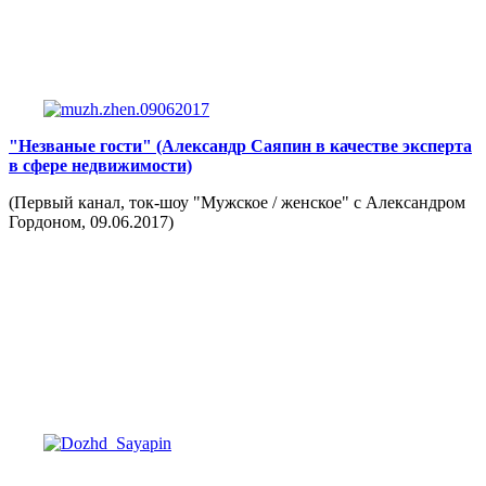
"Незваные гости"
(Александр Саяпин в качестве эксперта
в сфере недвижимости)
(Первый канал, ток-шоу "Мужское / женское" с Александром
Гордоном, 09.06.2017)