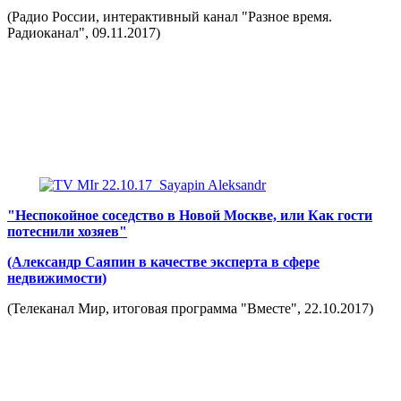
(Радио России, интерактивный канал "Разное время.
Радиоканал", 09.11.2017)
"Неспокойное соседство в Новой Москве, или Как гости
потеснили хозяев"
(Александр Саяпин в качестве эксперта в сфере
недвижимости)
(Телеканал Мир, итоговая программа "Вместе", 22.10.2017)