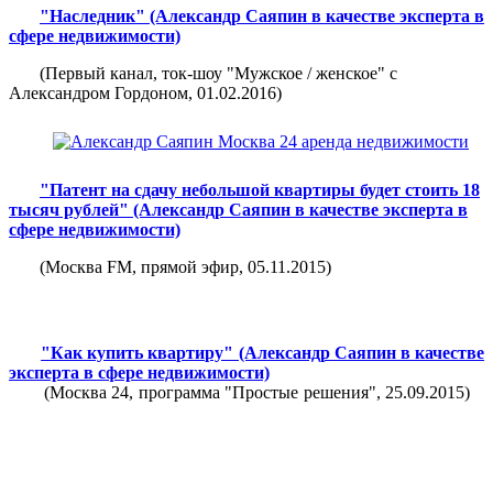
"Наследник" (Александр Саяпин в качестве эксперта в
сфере недвижимости)
(Первый канал, ток-шоу "Мужское / женское" с
Александром Гордоном, 01.02.2016)
"Патент на сдачу небольшой квартиры будет стоить 18
тысяч рублей" (Александр Саяпин в качестве эксперта в
сфере недвижимости)
(Москва FM, прямой эфир, 05.11.2015)
"Как купить квартиру" (Александр Саяпин в качестве
эксперта в сфере недвижимости)
(Москва 24, программа "Простые решения", 25.09.2015)