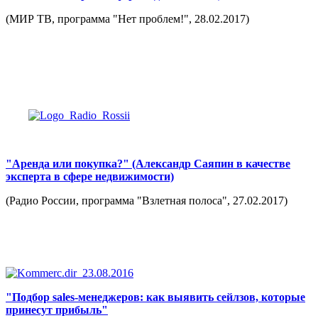
(МИР ТВ, программа "Нет проблем!", 28.02.2017)
"Аренда или покупка?" (Александр Саяпин в качестве
эксперта в сфере недвижимости)
(Радио России, программа "Взлетная полоса", 27.02.2017)
"Подбор sales-менеджеров: как выявить сейлзов, которые
принесут прибыль"