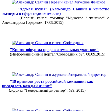
"Адская кухня" (Александр Саяпин в качестве
эксперта в сфере недвижимости)
(Первый канал, ток-шоу "Мужское / женское" с
Александром Гордоном, 17.09.2015)
"Кризис обрушил продажи земельных участков"
(Информационный портал"Собеседник.ру", 08.09.2015)
"19 кризисов роста российской компании: как
преодолеть каждый из них"
(Журнал "Генеральный директор", №9, 2015)