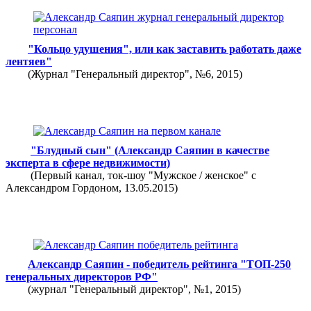
"Кольцо удушения", или как заставить работать даже
лентяев"
(Журнал "Генеральный директор", №6, 2015)
"Блудный сын" (Александр Саяпин в качестве
эксперта в сфере недвижимости)
(Первый канал, ток-шоу "Мужское / женское" с
Александром Гордоном, 13.05.2015)
Александр Саяпин - победитель рейтинга "ТОП-250
генеральных директоров РФ"
(журнал "Генеральный директор", №1, 2015)