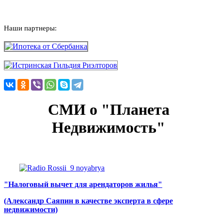
Наши партнеры:
СМИ о "Планета
Недвижимость"
"Налоговый вычет для арендаторов жилья"
(Александр Саяпин в качестве эксперта в сфере
недвижимости)