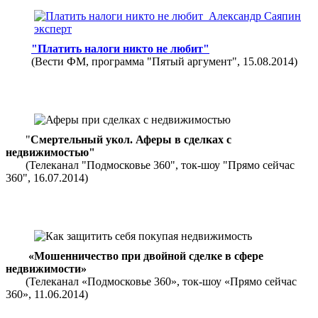
"Платить налоги никто не любит"
(Вести ФМ, программа "Пятый аргумент", 15.08.2014)
"
Смертельный укол. Аферы в сделках с
недвижимостью"
(Телеканал "Подмосковье 360", ток-шоу "Прямо сейчас
360", 16.07.2014)
«Мошенничество при двойной сделке в сфере
недвижимости»
(Телеканал «Подмосковье 360», ток-шоу «Прямо сейчас
360», 11.06.2014)