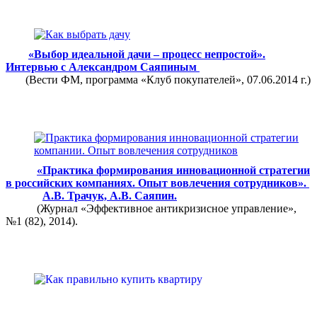
«Выбор идеальной дачи – процесс непростой».
Интервью с Александром Саяпиным
(Вести ФМ, программа «Клуб покупателей», 07.06.2014 г.)
«Практика формирования инновационной стратегии
в российских компаниях. Опыт вовлечения сотрудников».
А.В. Трачук, А.В. Саяпин.
(Журнал «Эффективное антикризисное управление»,
№1 (82), 2014).