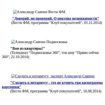
"Доверяй, но проверяй. О покупке недвижимости"
(Вести ФМ, программа "Клуб покупателей", 01.11.2014)
"Вон из квартиры!"
(Телеканал "Подмосковье 360", ток-шоу "Прямо сейчас
360", 21.10.2014)
"Сходить к нотариусу - это не купить три килограмма
картошки"
(Вести ФМ, программа "Клуб покупателей", 16.08.2014)