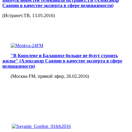
Выпуск новостей телеканала Истранет.ТВ (Александр
Саяпин в качестве эксперта в сфере недвижимости)
(Истранет.ТВ, 13.05.2016)
"В Королеве и Балашихе больше не будут строить
жилье" (Александр Саяпин в качестве эксперта в сфере
недвижимости)
(Москва FM, прямой эфир, 26.02.2016)