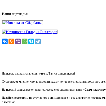
Наши партнеры:
Дешевые варианты аренды жилья. Так ли они дешевы?
Существует мнение, что арендовать квартиру через специализированное аген
На первый взгляд, все очевидно, газета с объявлениями типа «
Сдам квартиру
Давайте посмотрим на этот вопрос внимательнее и все аккуратно посчитаем
а именно: