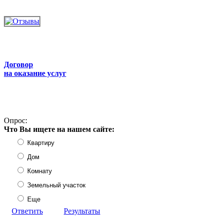
Договор
на оказание услуг
Опрос:
Что Вы ищете на нашем сайте:
Квартиру
Дом
Комнату
Земельный участок
Еще
Ответить
Результаты