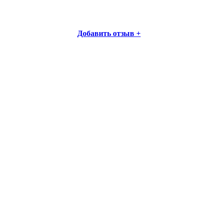
Добавить отзыв +