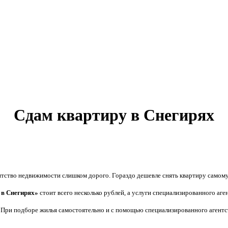
Сдам квартиру в Снегирях
тство недвижимости слишком дорого. Гораздо дешевле снять квартиру самому.
 в Снегирях»
стоит всего несколько рублей, а услуги специализированного аг
. При подборе жилья самостоятельно и с помощью специализированного агентст