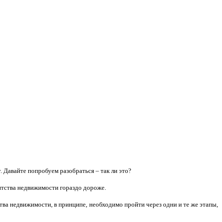
 Давайте попробуем разобраться – так ли это?
ентства недвижимости гораздо дороже.
ва недвижимости, в принципе, необходимо пройти через одни и те же этапы,