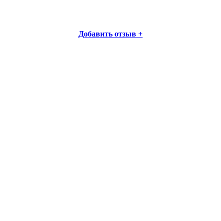
Добавить отзыв +