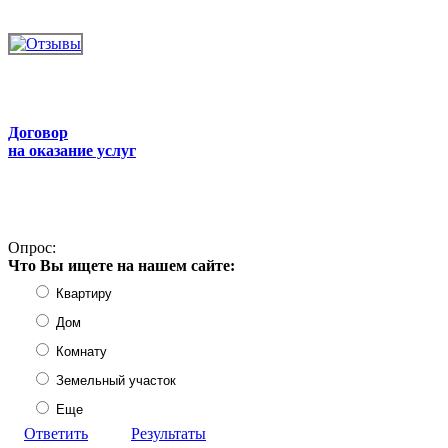
Договор
на оказание услуг
Опрос:
Что Вы ищете на нашем сайте:
Квартиру
Дом
Комнату
Земельный участок
Еще
Ответить
Результаты