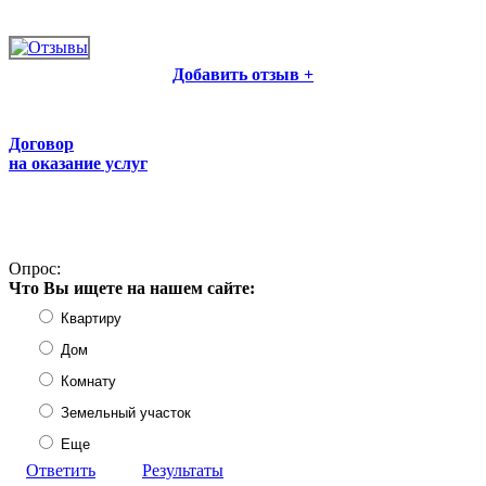
Добавить отзыв +
Договор
на оказание услуг
Опрос:
Что Вы ищете на нашем сайте:
Квартиру
Дом
Комнату
Земельный участок
Еще
Ответить
Результаты