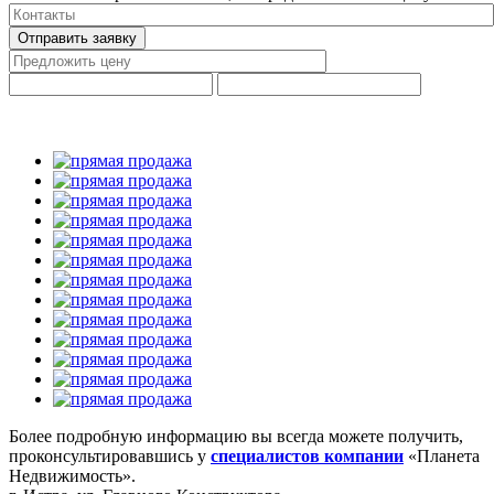
Отправить заявку
Более подробную информацию вы всегда можете получить,
проконсультировавшись у
специалистов компании
«Планета
Недвижимость».