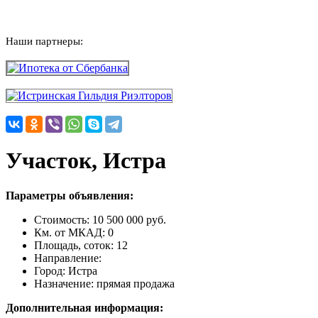
Наши партнеры:
Участок, Истра
Параметры объявления:
Стоимость:
10 500 000 руб.
Км. от МКАД:
0
Площадь, соток:
12
Направление:
Город:
Истра
Назначение:
прямая продажа
Дополнительная информация: