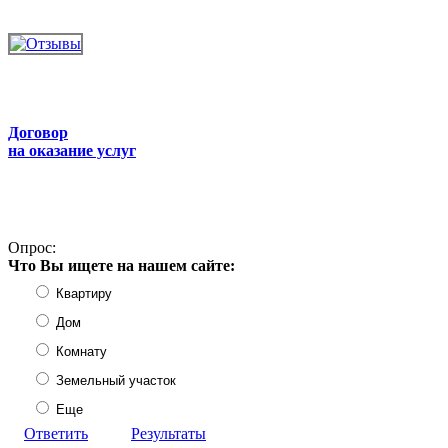
Договор
на оказание услуг
Опрос:
Что Вы ищете на нашем сайте:
Квартиру
Дом
Комнату
Земельный участок
Еще
Ответить
Результаты