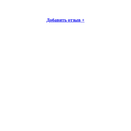
Добавить отзыв +