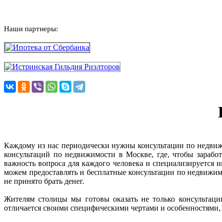
Наши партнеры:
Каждому из нас периодически нужны консультации по недвижим
консультаций по недвижимости в Москве, где, чтобы зараб
важность вопроса для каждого человека и специализируется
можем предоставлять и бесплатные консультации по недвижимо
не принято брать денег.
Жителям столицы мы готовы оказать не только консультаци
отличается своими специфическими чертами и особенностями, 