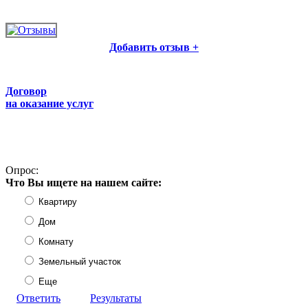
Добавить отзыв +
Договор
на оказание услуг
Опрос:
Что Вы ищете на нашем сайте:
Квартиру
Дом
Комнату
Земельный участок
Еще
Ответить
Результаты