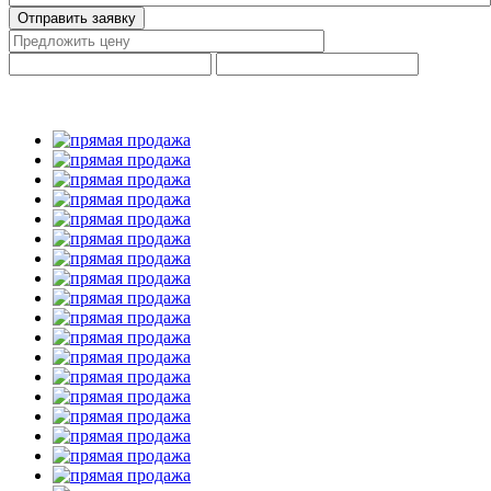
Отправить заявку