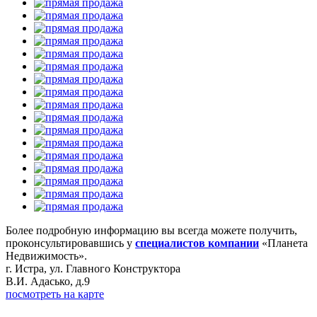
Более подробную информацию вы всегда можете получить,
проконсультировавшись у
специалистов компании
«Планета
Недвижимость».
г. Истра, ул. Главного Конструктора
В.И. Адасько, д.9
посмотреть на карте