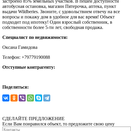
застроено 85% земельных участков. В пешей доступности
автобусная остановка, магазин Пятерочка, аптека, пункт
выдачи Wildberies. Звоните, с удовольствием отвечу на все
вопросы и покажу дом в удобное для вас время! Объект
подходит под ипотеку! Один взрослый собственник, в
собственности более 5-ти лет, свободная продажа.
Специалист по недвижимости:
Оксана Гамидова
Телефон: +79779190088
Отступные контрагенту:
Поделиться:
СДЕЛАЙТЕ ПРЕДЛОЖЕНИЕ
Если Вам понравился объект, то предложите свою цену