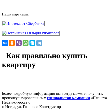
Наши партнеры:
Как правильно купить
квартиру
Более подробную информацию вы всегда можете получить,
проконсультировавшись у
специалистов компании
«Планета
Недвижимость».
г. Истра, ул. Главного Конструктора