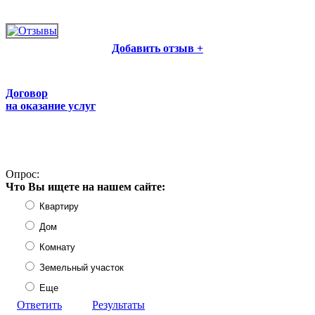
Добавить отзыв +
Договор
на оказание услуг
Опрос:
Что Вы ищете на нашем сайте:
Квартиру
Дом
Комнату
Земельный участок
Еще
Ответить
Результаты