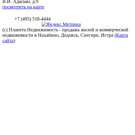
В.И. Адасько, д.9
посмотреть на карте
+7 (495) 518-4444
(c) Планета
Недвижимость
- продажа жилой и коммерческой
недвижимости в Нахабино, Дедовск, Снегири, Истра (
Карта
сайта
)