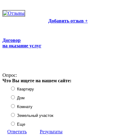
Добавить отзыв +
Договор
на оказание услуг
Опрос:
Что Вы ищете на нашем сайте:
Квартиру
Дом
Комнату
Земельный участок
Еще
Ответить
Результаты