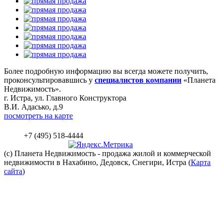
Более подробную информацию вы всегда можете получить,
проконсультировавшись у
специалистов компании
«Планета
Недвижимость».
г. Истра, ул. Главного Конструктора
В.И. Адасько, д.9
посмотреть на карте
+7 (495) 518-4444
(c) Планета
Недвижимость
- продажа жилой и коммерческой
недвижимости в Нахабино, Дедовск, Снегири, Истра (
Карта
сайта
)