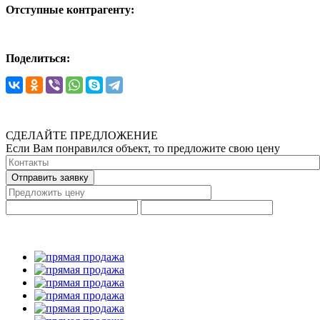
Отступные контрагенту:
Поделиться:
СДЕЛАЙТЕ ПРЕДЛОЖЕНИЕ
Если Вам понравился объект, то предложите свою цену
Отправить заявку