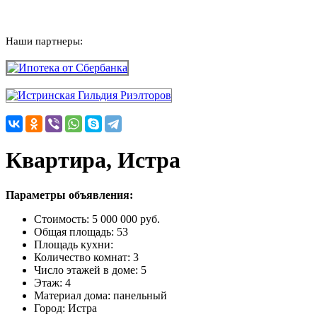
Наши партнеры:
Квартира, Истра
Параметры объявления:
Стоимость:
5 000 000 руб.
Общая площадь:
53
Площадь кухни:
Количество комнат:
3
Число этажей в доме:
5
Этаж:
4
Материал дома:
панельный
Город:
Истра