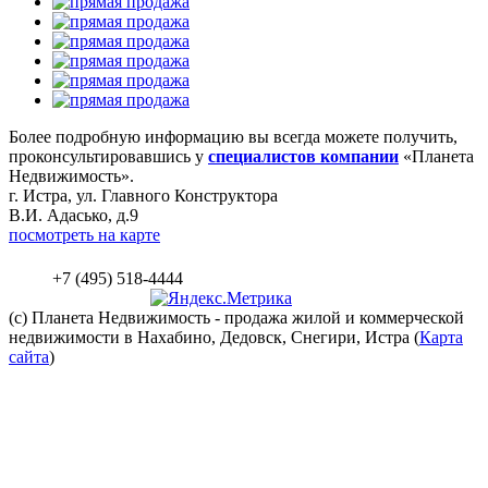
Более подробную информацию вы всегда можете получить,
проконсультировавшись у
специалистов компании
«Планета
Недвижимость».
г. Истра, ул. Главного Конструктора
В.И. Адасько, д.9
посмотреть на карте
+7 (495) 518-4444
(c) Планета
Недвижимость
- продажа жилой и коммерческой
недвижимости в Нахабино, Дедовск, Снегири, Истра (
Карта
сайта
)