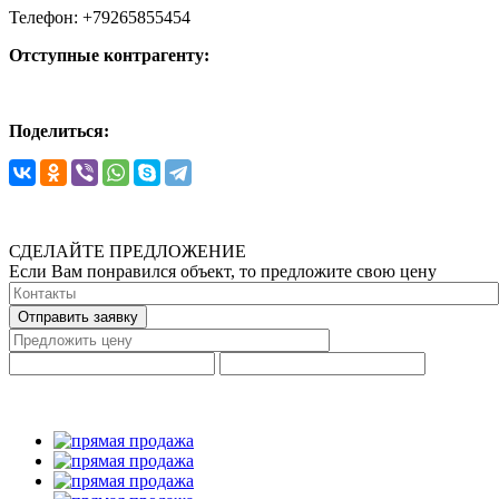
Телефон: +79265855454
Отступные контрагенту:
Поделиться:
СДЕЛАЙТЕ ПРЕДЛОЖЕНИЕ
Если Вам понравился объект, то предложите свою цену
Отправить заявку