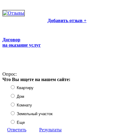
Добавить отзыв +
Договор
на оказание услуг
Опрос:
Что Вы ищете на нашем сайте:
Квартиру
Дом
Комнату
Земельный участок
Еще
Ответить
Результаты