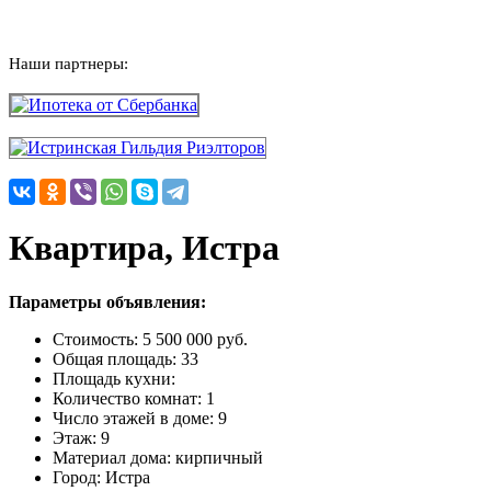
Наши партнеры:
Квартира, Истра
Параметры объявления:
Стоимость:
5 500 000 руб.
Общая площадь:
33
Площадь кухни:
Количество комнат:
1
Число этажей в доме:
9
Этаж:
9
Материал дома:
кирпичный
Город:
Истра