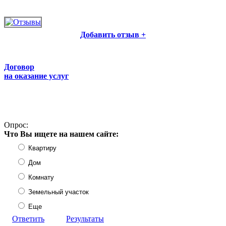
Добавить отзыв +
Договор
на оказание услуг
Опрос:
Что Вы ищете на нашем сайте:
Квартиру
Дом
Комнату
Земельный участок
Еще
Ответить
Результаты