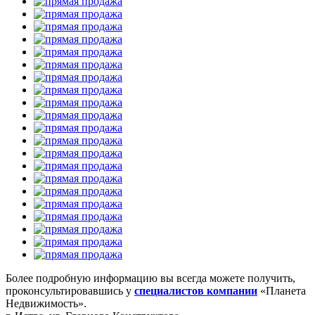
Более подробную информацию вы всегда можете получить,
проконсультировавшись у
специалистов компании
«Планета
Недвижимость».