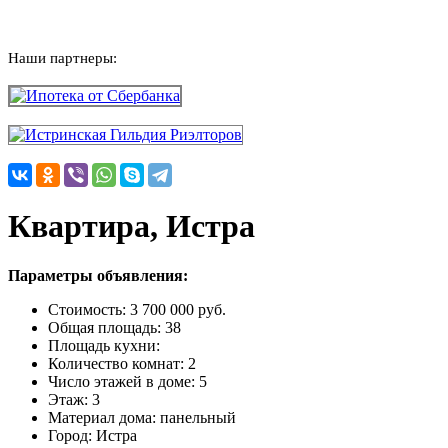
Наши партнеры:
Квартира, Истра
Параметры объявления:
Стоимость:
3 700 000 руб.
Общая площадь:
38
Площадь кухни:
Количество комнат:
2
Число этажей в доме:
5
Этаж:
3
Материал дома:
панельный
Город:
Истра