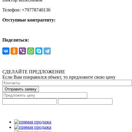
Телефон: +79778740136
Отступные контрагенту:
Поделиться:
СДЕЛАЙТЕ ПРЕДЛОЖЕНИЕ
Если Вам понравился объект, то предложите свою цену
Отправить заявку